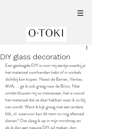
DIY glass decoration
Een geslaagde DIY is voor mij eentje waarbij je 
het materiaal voorhanden hebt of in winkels 
dichtbij kan kopen. Naast de Banier, Veritas, 
AVA, ... ga ik ook graag naar de Brico. Niet 
omdat klussen mij zo interesseer, het is vooral 
het materiaal dat ze daar hebben waar ik zo blij 
van wordt. Want ik kijk graag met een andere 
blik, nl. waarvoor kan dit item nu nog allemaal 
dienen? Dat slaag ik op in mijn mindmap en 
als ik dan een nieuwe DIY wil maken, dan 