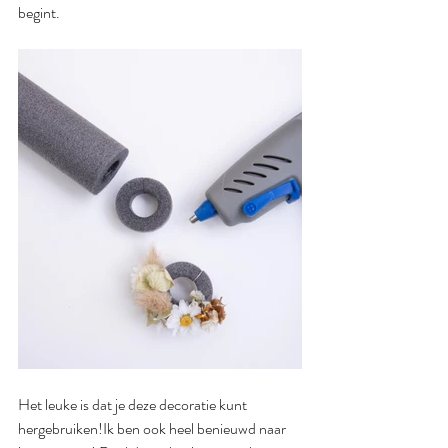
begint.
Het leuke is dat je deze decoratie kunt 
hergebruiken!Ik ben ook heel benieuwd naar 