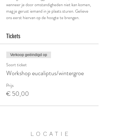
wanneer je door omstandigheden niet kan komen, 
mag je gerust iemand in je plaats sturen. Gelieve 
ons eerst hiervan op de hoogte te brengen.
Tickets
Verkoop geëindigd op
Soort ticket
Workshop eucaliptus/wintergroe
Prijs
€ 50,00
LOCATIE