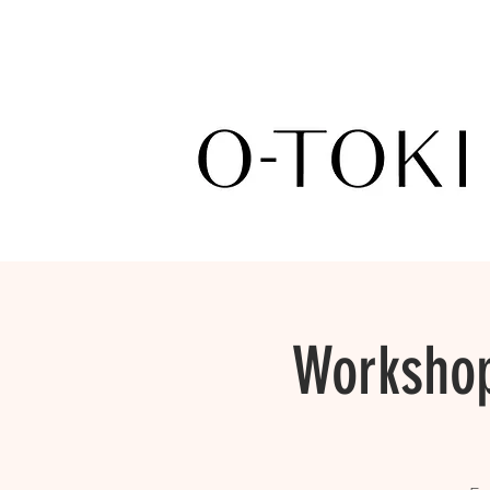
Workshop