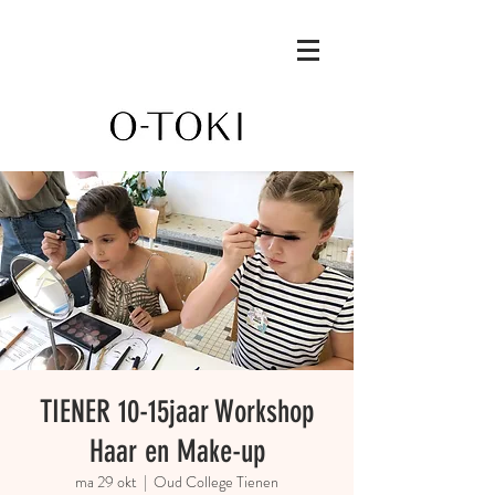
TIENER 10-15jaar Workshop
Haar en Make-up
ma 29 okt
  |  
Oud College Tienen